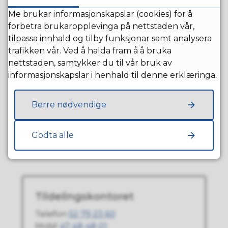
Brukarbetalinga for korttidsplass blir fastsett av
Me brukar informasjonskapslar (cookies) for å
regjerninga kvart år.
forbetra brukaropplevinga på nettstaden vår,
tilpassa innhald og tilby funksjonar samt analysera
Informasjon om prisar og betaling.
trafikken vår. Ved å halda fram å å bruka
nettstaden, samtykker du til vår bruk av
informasjonskapslar i henhald til denne erklæringa.
Publisert
05.07.2024 10.18
Berre nødvendige
Godta alle
Kontakt
Tildelingskontoret
Telefon
52 79 23 60
Mobil
47 48 48 01