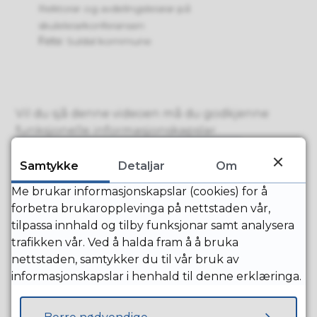
Rektorar og avdelingsleiarar på
skuleleiarkonferansen
Suldal kommune
Vil du sjå denne videoen må du godkjenne
funksjonelle informasjonskapslar.
Funksjonelle informasjonskapslar
Samtykke
Detaljar
Om
Me brukar informasjonskapslar (cookies) for å
forbetra brukaropplevinga på nettstaden vår,
tilpassa innhald og tilby funksjonar samt analysera
Godta informasjonskapslane og vis
trafikken vår. Ved å halda fram å å bruka
innhaldet
nettstaden, samtykker du til vår bruk av
informasjonskapslar i henhald til denne erklæringa.